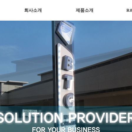
회사소개
제품소개
R