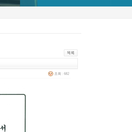
조회 : 682