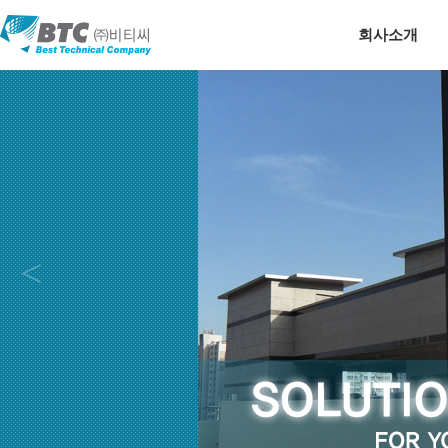
회사소개
<