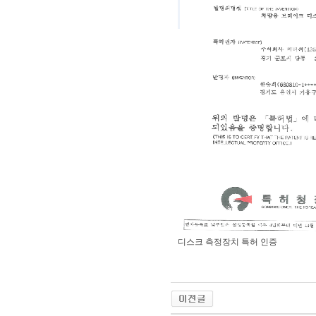
디스크 측정장치 특허 인증