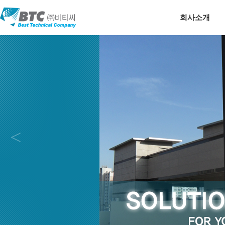
회사소개
<