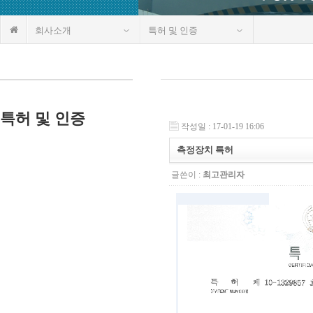
회사소개
특허 및 인증
특허 및 인증
작성일 : 17-01-19 16:06
측정장치 특허
글쓴이 :
최고관리자