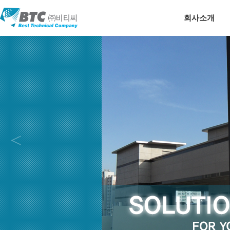
회사소개
<