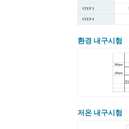
STEP 3
STEP 4
환경 내구시험
저온 내구시험